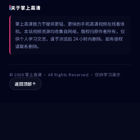
关于掌上高清
掌上高清致力于提供更轻、更快的手机高清视频在线看体
验。本站视频资源均收集自网络，版权归原作者所有，仅
供个人学习交流，请于浏览后 24 小时内删除。如有侵权
请联系删除。
©
2026
掌上高清
· All Rights Reserved · 仅供学习演示
返回顶部