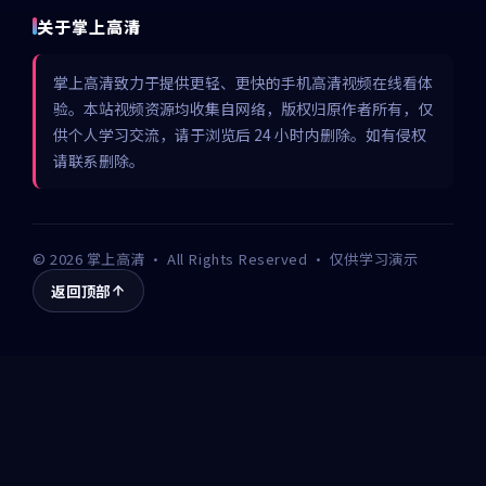
关于掌上高清
掌上高清致力于提供更轻、更快的手机高清视频在线看体
验。本站视频资源均收集自网络，版权归原作者所有，仅
供个人学习交流，请于浏览后 24 小时内删除。如有侵权
请联系删除。
©
2026
掌上高清
· All Rights Reserved · 仅供学习演示
返回顶部